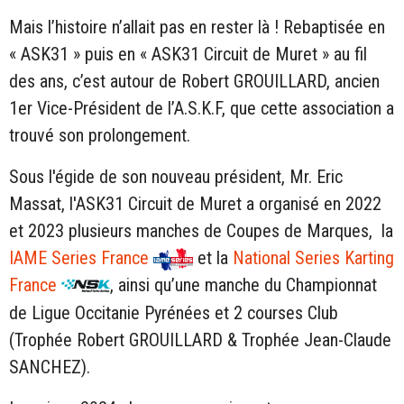
Mais l’histoire n’allait pas en rester là ! Rebaptisée en
« ASK31 » puis en « ASK31 Circuit de Muret » au fil
des ans, c’est autour de Robert GROUILLARD, ancien
1er Vice-Président de l’A.S.K.F, que cette association a
trouvé son prolongement.
Sous l'égide de son nouveau président, Mr. Eric
Massat, l'ASK31 Circuit de Muret a organisé en 2022
et 2023 plusieurs manches de Coupes de Marques, la
IAME Series France
et la
National Series Karting
France
, ainsi qu’une manche du Championnat
de Ligue Occitanie Pyrénées et 2 courses Club
(Trophée Robert GROUILLARD & Trophée Jean-Claude
SANCHEZ).