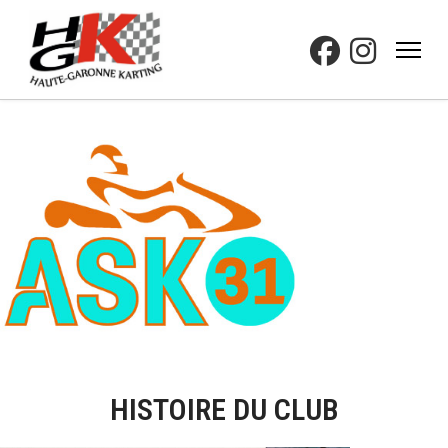
HISTOIRE DU CLUB