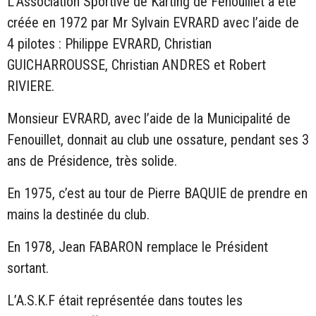
L’Association Sportive de Karting de Fenouillet a été
créée en 1972 par Mr Sylvain EVRARD avec l’aide de
4 pilotes : Philippe EVRARD, Christian
GUICHARROUSSE, Christian ANDRES et Robert
RIVIERE.
Monsieur EVRARD, avec l’aide de la Municipalité de
Fenouillet, donnait au club une ossature, pendant ses 3
ans de Présidence, très solide.
En 1975, c’est au tour de Pierre BAQUIE de prendre en
mains la destinée du club.
En 1978, Jean FABARON remplace le Président
sortant.
L’A.S.K.F était représentée dans toutes les