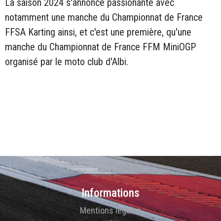
La saison 2024 s'annonce passionante avec
notamment une manche du Championnat de France
FFSA Karting ainsi, et c'est une première, qu'une
manche du Championnat de France FFM MiniOGP
organisé par le moto club d'Albi.
Informations
Mentions légales