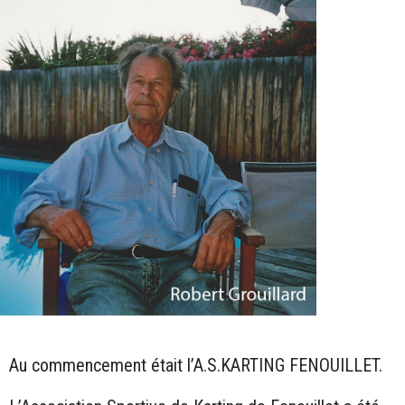
Au commencement était l’A.S.KARTING FENOUILLET.