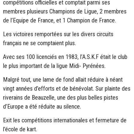
compétitions officielles et comptait parmi ses
membres plusieurs Champions de Ligue, 2 membres
de l’Equipe de France, et 1 Champion de France.
Les victoires remportées sur les divers circuits
français ne se comptaient plus.
Avec ses 100 licenciés en 1983, l’A.S.K.F était le club
le plus important de la ligue Midi- Pyrénées.
Malgré tout, une lame de fond allait réduire à néant
vingt années d’efforts et de bénévolat. Sur plainte des
riverains de Beauzelle, une des plus belles pistes
d’Europe a été réduite au silence.
Exit les compétitions internationales et fermeture de
l’école de kart.