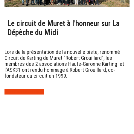
Le circuit de Muret à l'honneur sur La
Dépêche du Midi
Lors de la présentation de la nouvelle piste, renommé
Circuit de Karting de Muret "Robert Grouillard", les
membres des 2 associations Haute-Garonne Karting et
l'ASK31 ont rendu hommage à Robert Grouillard, co-
fondateur du circuit en 1999.
vers l'article complet